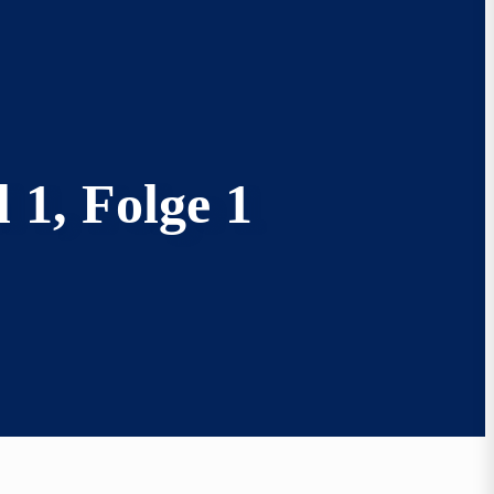
 1, Folge 1