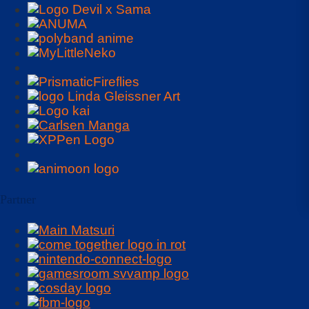
Partner