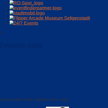
×
Favoriten teilen
Scan mich oder kopiere den Link: