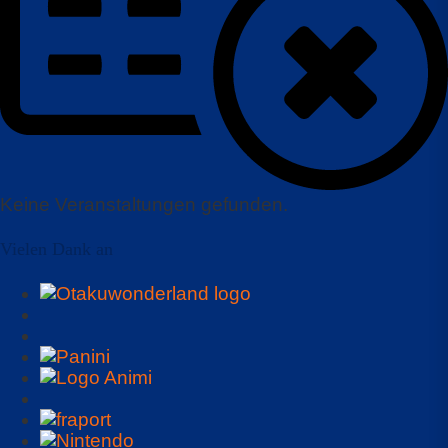
Keine Veranstaltungen gefunden.
Vielen Dank an