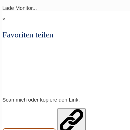
Lade Monitor...
×
Favoriten teilen
Scan mich oder kopiere den Link: