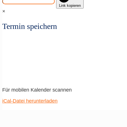
Link kopieren
×
Termin speichern
Für mobilen Kalender scannen
iCal-Datei herunterladen