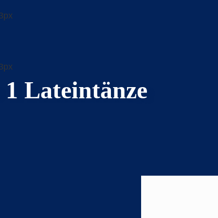
1 Lateintänze