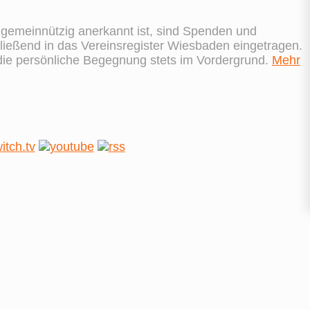
s gemeinnützig anerkannt ist, sind Spenden und
ießend in das Vereinsregister Wiesbaden eingetragen.
 die persönliche Begegnung stets im Vordergrund.
Mehr