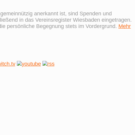
s gemeinnützig anerkannt ist, sind Spenden und
ießend in das Vereinsregister Wiesbaden eingetragen.
 die persönliche Begegnung stets im Vordergrund.
Mehr