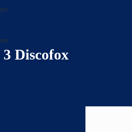
3 Discofox