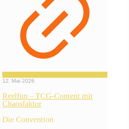
12. Mai 2026
Reelfun – TCG-Content mit
Chaosfaktor
Die Convention