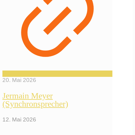
20. Mai 2026
Jermain Meyer
(Synchronsprecher)
12. Mai 2026