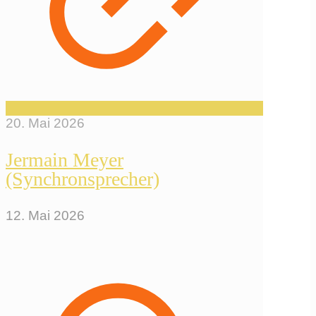
20. Mai 2026
Jermain Meyer
(Synchronsprecher)
12. Mai 2026