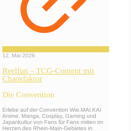
12. Mai 2026
Reelfun – TCG-Content mit
Chaosfaktor
Die Convention
Erlebe auf der Convention Wie.MAI.KAI
Anime, Manga, Cosplay, Gaming und
Japankultur von Fans für Fans mitten im
Herzen des Rhein-Main-Gebietes in