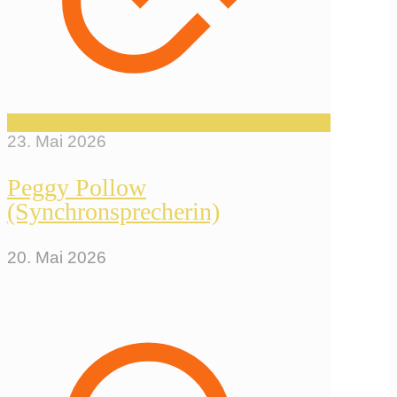
23. Mai 2026
Peggy Pollow
(Synchronsprecherin)
20. Mai 2026