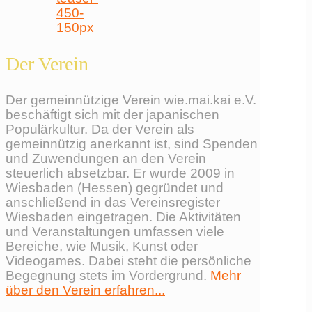
Der Verein
Der gemeinnützige Verein wie.mai.kai e.V.
beschäftigt sich mit der japanischen
Populärkultur. Da der Verein als
gemeinnützig anerkannt ist, sind Spenden
und Zuwendungen an den Verein
steuerlich absetzbar. Er wurde 2009 in
Wiesbaden (Hessen) gegründet und
anschließend in das Vereinsregister
Wiesbaden eingetragen. Die Aktivitäten
und Veranstaltungen umfassen viele
Bereiche, wie Musik, Kunst oder
Videogames. Dabei steht die persönliche
Begegnung stets im Vordergrund.
Mehr
über den Verein erfahren...