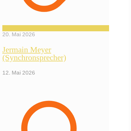
20. Mai 2026
Jermain Meyer
(Synchronsprecher)
12. Mai 2026