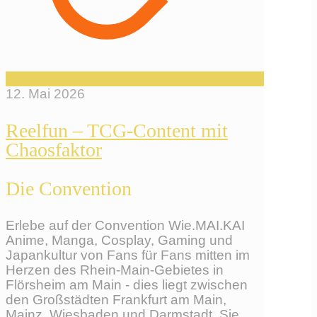
12. Mai 2026
Reelfun – TCG-Content mit
Chaosfaktor
Die Convention
Erlebe auf der Convention Wie.MAI.KAI
Anime, Manga, Cosplay, Gaming und
Japankultur von Fans für Fans mitten im
Herzen des Rhein-Main-Gebietes in
Flörsheim am Main - dies liegt zwischen
den Großstädten Frankfurt am Main,
Mainz, Wiesbaden und Darmstadt. Sie