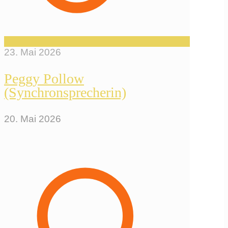
23. Mai 2026
Peggy Pollow
(Synchronsprecherin)
20. Mai 2026