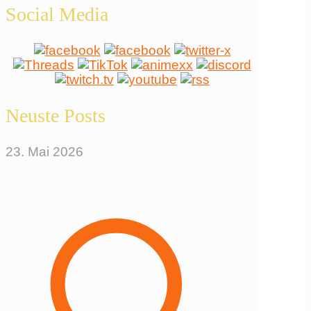
Social Media
Neuste Posts
23. Mai 2026