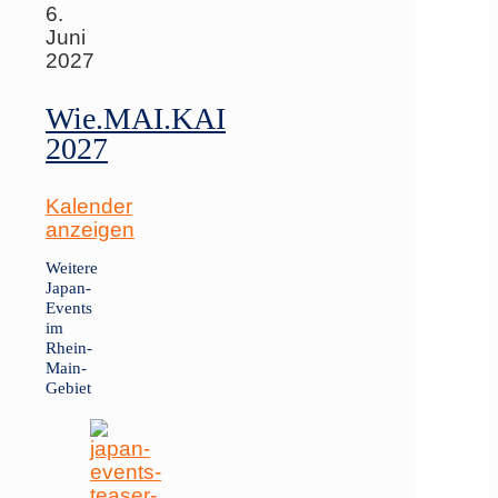
6.
Juni
2027
Wie.MAI.KAI
2027
Kalender
anzeigen
Weitere
Japan-
Events
im
Rhein-
Main-
Gebiet