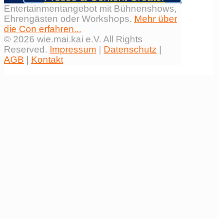
Entertainmentangebot mit Bühnenshows,
Ehrengästen oder Workshops.
Mehr über
die Con erfahren...
© 2026 wie.mai.kai e.V. All Rights
Reserved.
Impressum
|
Datenschutz
|
AGB
|
Kontakt