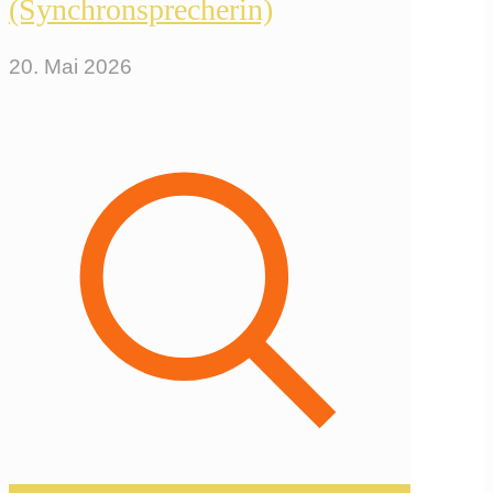
(Synchronsprecherin)
20. Mai 2026