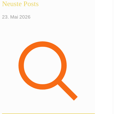
Neuste Posts
23. Mai 2026