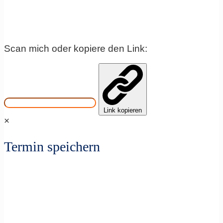
Scan mich oder kopiere den Link:
Link kopieren
×
Termin speichern