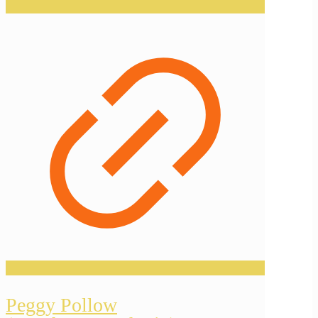
Peggy Pollow