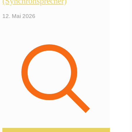
(Synchronsprecher)
12. Mai 2026