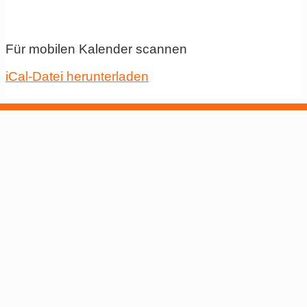
Für mobilen Kalender scannen
iCal-Datei herunterladen