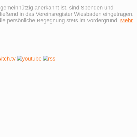
s gemeinnützig anerkannt ist, sind Spenden und
ießend in das Vereinsregister Wiesbaden eingetragen.
 die persönliche Begegnung stets im Vordergrund.
Mehr