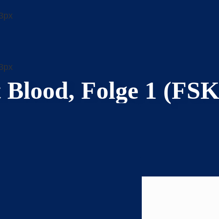
 Blood, Folge 1 (FSK