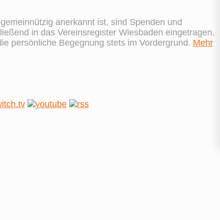
s gemeinnützig anerkannt ist, sind Spenden und
ießend in das Vereinsregister Wiesbaden eingetragen.
 die persönliche Begegnung stets im Vordergrund.
Mehr