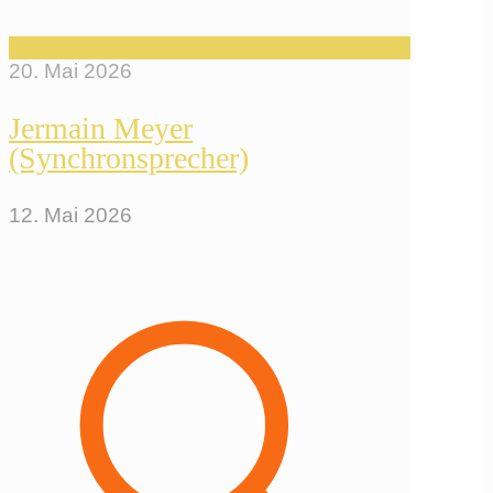
20. Mai 2026
Jermain Meyer
(Synchronsprecher)
12. Mai 2026