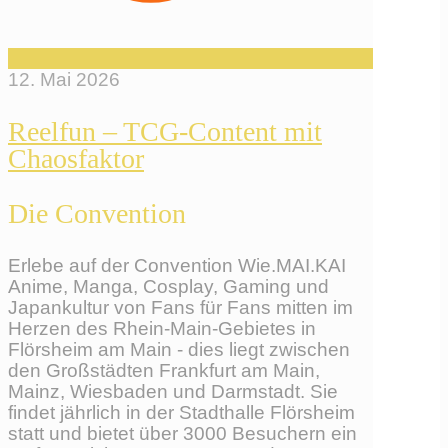
12. Mai 2026
Reelfun – TCG-Content mit
Chaosfaktor
Die Convention
Erlebe auf der Convention Wie.MAI.KAI
Anime, Manga, Cosplay, Gaming und
Japankultur von Fans für Fans mitten im
Herzen des Rhein-Main-Gebietes in
Flörsheim am Main - dies liegt zwischen
den Großstädten Frankfurt am Main,
Mainz, Wiesbaden und Darmstadt. Sie
findet jährlich in der Stadthalle Flörsheim
statt und bietet über 3000 Besuchern ein