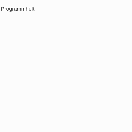
te Programmheft