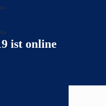
 ist online