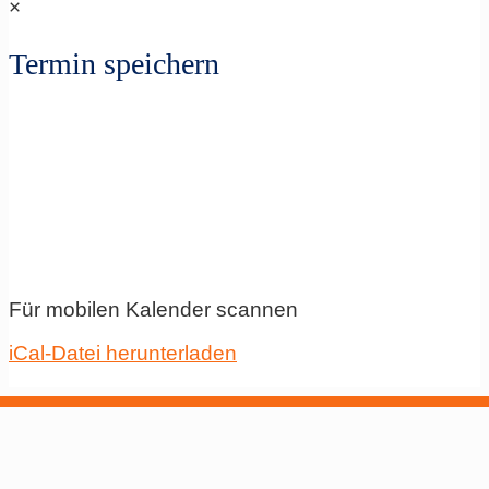
×
Termin speichern
Für mobilen Kalender scannen
iCal-Datei herunterladen