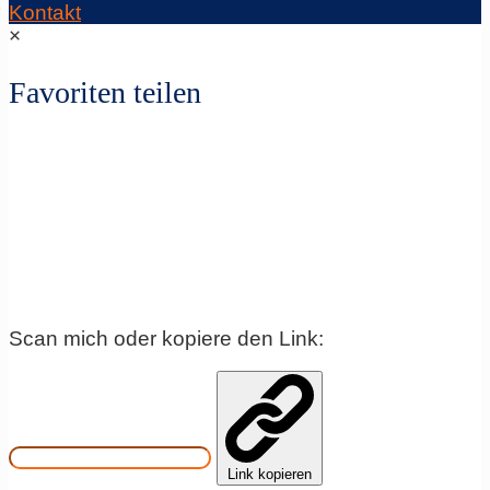
Kontakt
×
Favoriten teilen
Scan mich oder kopiere den Link:
Link kopieren