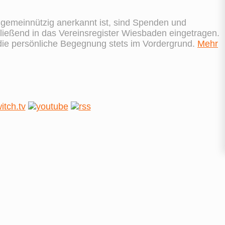
s gemeinnützig anerkannt ist, sind Spenden und
ießend in das Vereinsregister Wiesbaden eingetragen.
 die persönliche Begegnung stets im Vordergrund.
Mehr