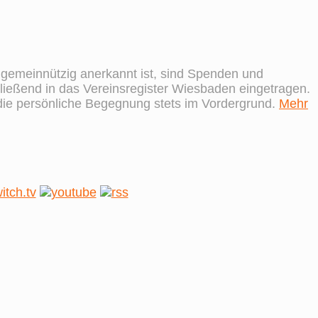
s gemeinnützig anerkannt ist, sind Spenden und
ießend in das Vereinsregister Wiesbaden eingetragen.
 die persönliche Begegnung stets im Vordergrund.
Mehr