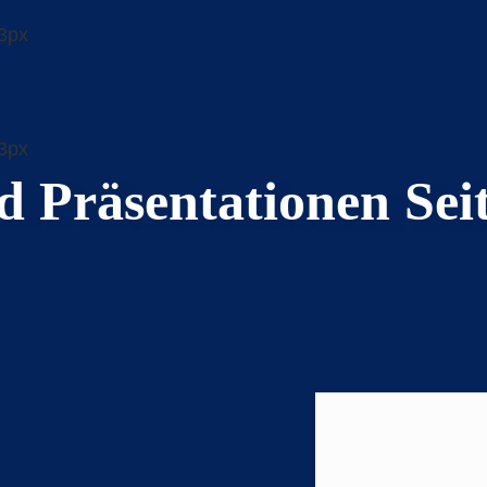
 Präsentationen Seit