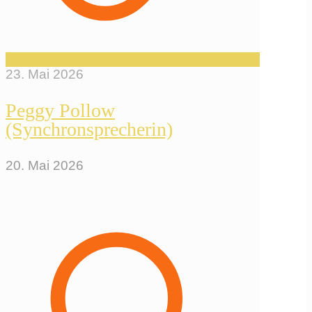
23. Mai 2026
Peggy Pollow
(Synchronsprecherin)
20. Mai 2026