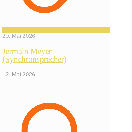
20. Mai 2026
Jermain Meyer
(Synchronsprecher)
12. Mai 2026