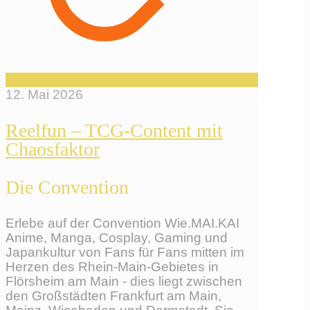
12. Mai 2026
Reelfun – TCG-Content mit
Chaosfaktor
Die Convention
Erlebe auf der Convention Wie.MAI.KAI
Anime, Manga, Cosplay, Gaming und
Japankultur von Fans für Fans mitten im
Herzen des Rhein-Main-Gebietes in
Flörsheim am Main - dies liegt zwischen
den Großstädten Frankfurt am Main,