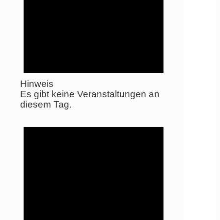
Hinweis
Es gibt keine Veranstaltungen an
diesem Tag.