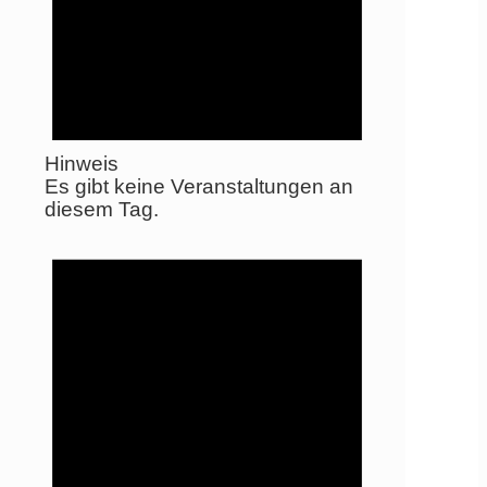
Hinweis
Es gibt keine Veranstaltungen an
diesem Tag.