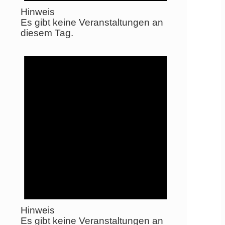
Hinweis
Es gibt keine Veranstaltungen an
diesem Tag.
Hinweis
Es gibt keine Veranstaltungen an