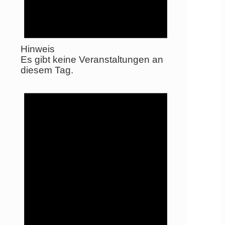
Hinweis
Es gibt keine Veranstaltungen an
diesem Tag.