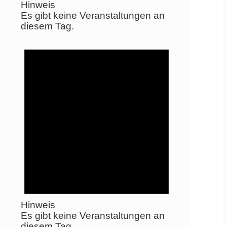
Hinweis
Es gibt keine Veranstaltungen an
diesem Tag.
Hinweis
Es gibt keine Veranstaltungen an
diesem Tag.