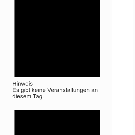
Hinweis
Es gibt keine Veranstaltungen an
diesem Tag.