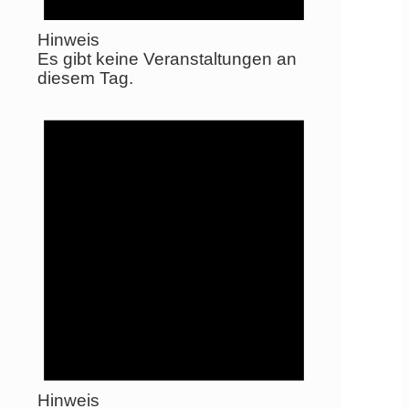
Hinweis
Es gibt keine Veranstaltungen an
diesem Tag.
Hinweis