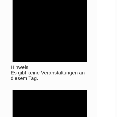
Hinweis
Es gibt keine Veranstaltungen an
diesem Tag.