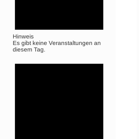
Hinweis
Es gibt keine Veranstaltungen an
diesem Tag.