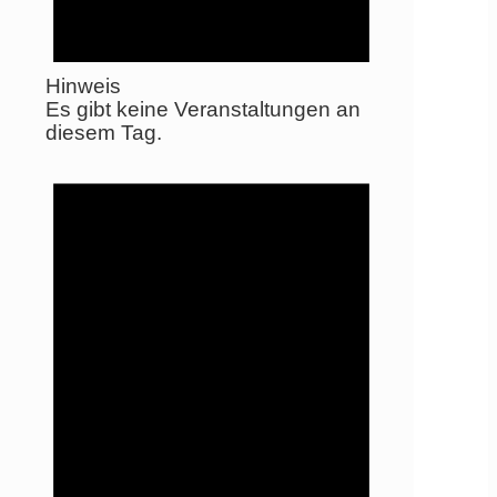
Hinweis
Es gibt keine Veranstaltungen an
diesem Tag.