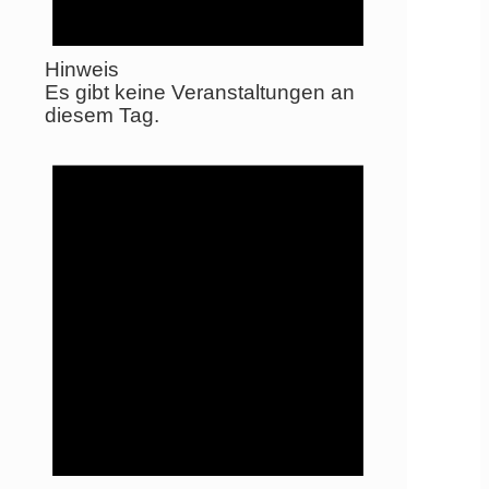
Hinweis
Es gibt keine Veranstaltungen an
diesem Tag.