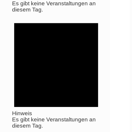
Es gibt keine Veranstaltungen an
diesem Tag.
Hinweis
Es gibt keine Veranstaltungen an
diesem Tag.