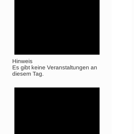
Hinweis
Es gibt keine Veranstaltungen an
diesem Tag.