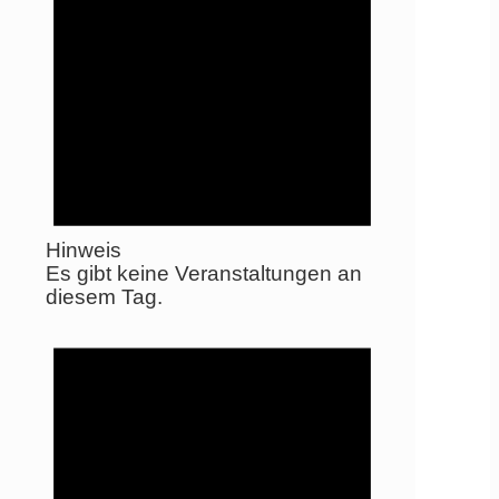
Hinweis
Es gibt keine Veranstaltungen an
diesem Tag.