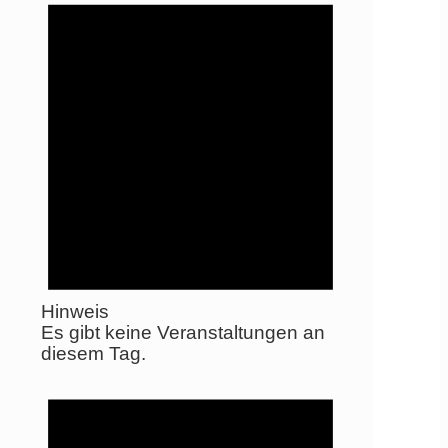
Hinweis
Es gibt keine Veranstaltungen an
diesem Tag.