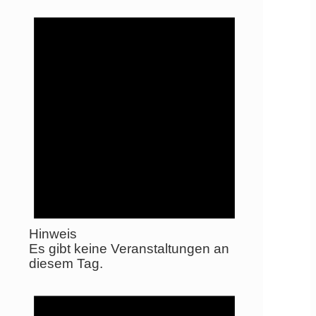
Hinweis
Es gibt keine Veranstaltungen an
diesem Tag.