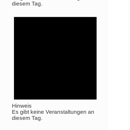
diesem Tag.
Hinweis
Es gibt keine Veranstaltungen an
diesem Tag.