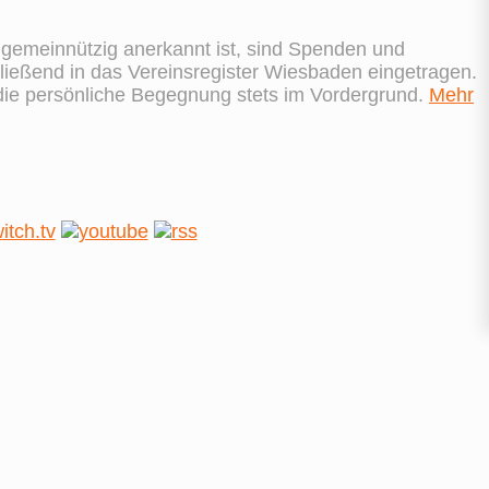
s gemeinnützig anerkannt ist, sind Spenden und
ießend in das Vereinsregister Wiesbaden eingetragen.
 die persönliche Begegnung stets im Vordergrund.
Mehr