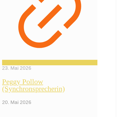
23. Mai 2026
Peggy Pollow
(Synchronsprecherin)
20. Mai 2026