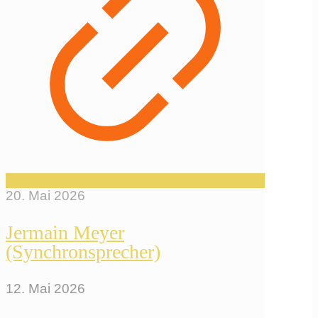
20. Mai 2026
Jermain Meyer
(Synchronsprecher)
12. Mai 2026