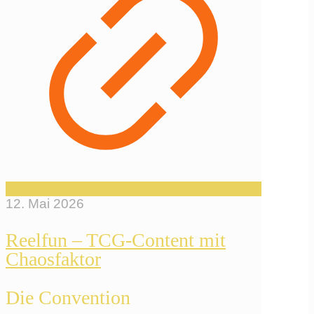
12. Mai 2026
Reelfun – TCG-Content mit
Chaosfaktor
Die Convention